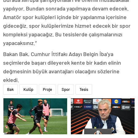
yapılıyor. Bundan sonrada yapılmaya devam edecek.
Amatör spor kulüpleri içinde bir yapılanma içerisine
gideceğiz. spor kulüplerimize hizmet edecek bir spor
kompleksi yapacağız. Bu tesislerde çalışmalarınızı
yapacaksınız.”
Bakan Bak, Cumhur İttifakı Adayı Belgin İba’ya
seçimlerde başarı dileyerek kente bir kadın elinin
değmesinin büyük avantajları olacağını sözlerine
ekledi.
Bak
Kulüp
Proje
Spor
Tesis