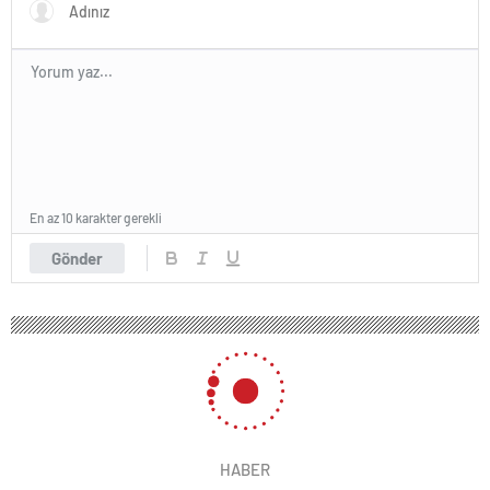
En az 10 karakter gerekli
Gönder
HABER