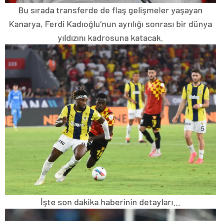
Bu sırada transferde de flaş gelişmeler yaşayan
Kanarya, Ferdi Kadıoğlu’nun ayrılığı sonrası bir dünya
yıldızını kadrosuna katacak.
İşte son dakika haberinin detayları…