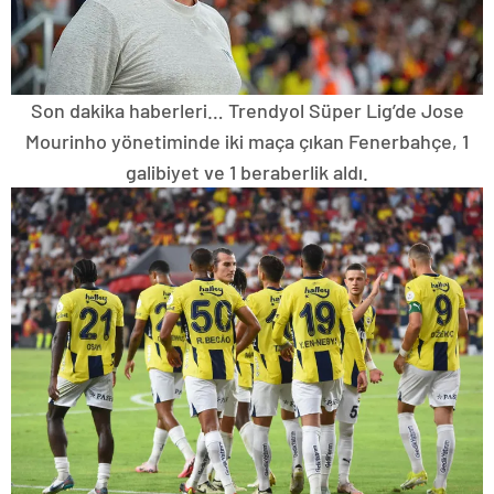
Son dakika haberleri… Trendyol Süper Lig’de Jose
Mourinho yönetiminde iki maça çıkan Fenerbahçe, 1
galibiyet ve 1 beraberlik aldı.