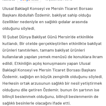
Ulusal Baklagil Konseyi ve Mersin Ticaret Borsası
Başkanı Abdullah Özdemir, bakliyat sahip olduğu
özellikler nedeniyle en sağlıklı gıdalar arasında
olduğunu söyledi.
10 Şubat Dünya Bakliyat Günü Mersin’de etkinlikle
kutlandı. Bir otelde gerçekleştirilen etkinlikte bakliyat
ürünleri tanıtılırken, tamamı bakliyat ürünleri
kullanılarak yapılan yemek menüsü de konuklara ikram
edildi. Etkinliğin açılış konuşmasını yapan Ulusal
Baklagil Konseyi ve Mersin Ticaret Borsası Başkanı
Özdemir, sağlığın en büyük zenginlik olduğunu söyledi.
Herkesin ortak arzusunun sağlıklı bir nesil yetiştirmek
olduğunu dile getiren Özdemir, bunun ön şartının ise
bilinçli beslenmek olduğunu, bilinçli beslenmenin de
sağlıklı besinlerle olacağını ifade etti.