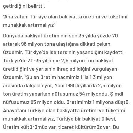
getirdiğini belirtti.
“Ana vatanı Türkiye olan bakliyatta üretimi ve tüketimi
muhakkak artırmalıyız”
Dünyada bakliyat üretiminin son 35 yılda yüzde 70
artarak 96 milyon tona ulaştığına dikkati çeken
Özdemir, Türkiye’de ise tersinin yaşandığını kaydetti.
Türkiye’de 30-35 yıl önce 2,5 milyon ton bakliyat
üretildiğini ve yarısının ihraç edildiğini vurgulayan
Özdemir, “Şu an üretim hacmimiz 1 ila 1,3 milyon
arasında dalgalanıyor. Yani 1990’lı yıllarda 2,5 milyon
ton üretim yaparken nüfusumuz 54 milyondu. Şimdi
nüfusumuz 85 milyon oldu, üretimimiz 1 milyona düştü.
Anavatanı Türkiye olan bakliyatta üretimi ve tüketimi
muhakkak artırmalıyız. Türkiye bir bakliyat ülkesi.
Üretim kültürümüz var, ticaret kültürümüz var. Bu