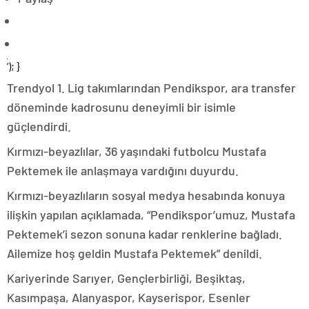
‘); }
Trendyol 1. Lig takımlarından Pendikspor, ara transfer
döneminde kadrosunu deneyimli bir isimle
güçlendirdi.
Kırmızı-beyazlılar, 36 yaşındaki futbolcu Mustafa
Pektemek ile anlaşmaya vardığını duyurdu.
Kırmızı-beyazlıların sosyal medya hesabında konuya
ilişkin yapılan açıklamada, “Pendikspor’umuz, Mustafa
Pektemek’i sezon sonuna kadar renklerine bağladı.
Ailemize hoş geldin Mustafa Pektemek” denildi.
Kariyerinde Sarıyer, Gençlerbirliği, Beşiktaş,
Kasımpaşa, Alanyaspor, Kayserispor, Esenler