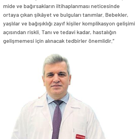
mide ve bağırsakların iltihaplanması neticesinde
ortaya çıkan şikâyet ve bulguları tanımlar. Bebekler,
yaşlılar ve bağışıklığı zayıf kişiler komplikasyon gelişimi
açısından riskli. Tanı ve tedavi kadar, hastalığın
gelişmemesi için alınacak tedbirler önemlidir.”