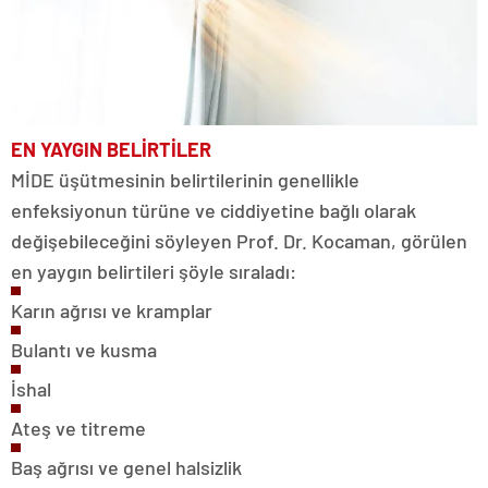
EN YAYGIN BELİRTİLER
MİDE üşütmesinin belirtilerinin genellikle
enfeksiyonun türüne ve ciddiyetine bağlı olarak
değişebileceğini söyleyen Prof. Dr. Kocaman, görülen
en yaygın belirtileri şöyle sıraladı:
Karın ağrısı ve kramplar
Bulantı ve kusma
İshal
Ateş ve titreme
Baş ağrısı ve genel halsizlik