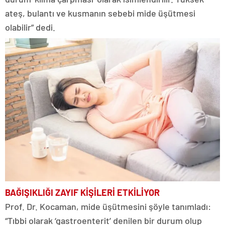
ateş, bulantı ve kusmanın sebebi mide üşütmesi
olabilir” dedi.
BAĞIŞIKLIĞI ZAYIF KİŞİLERİ ETKİLİYOR
Prof. Dr. Kocaman, mide üşütmesini şöyle tanımladı:
“Tıbbi olarak ‘gastroenterit’ denilen bir durum olup