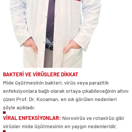
BAKTERİ VE
VİRÜSLERE DİKKAT
Mide üşütmesinin bakteri, virüs veya parazitik
enfeksiyonlara bağlı olarak ortaya çıkabileceğinin altını
çizen Prof. Dr. Kocaman, en sık görülen nedenleri
şöyle açıkladı:
VİRAL ENFEKSİYONLAR:
Norovirüs ve rotavirüs gibi
virüsler mide üşütmesinin en yaygın nedenleridir.