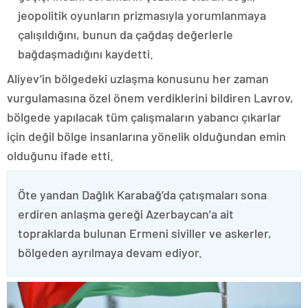
jeopolitik oyunların prizmasıyla yorumlanmaya
çalışıldığını, bunun da çağdaş değerlerle
bağdaşmadığını kaydetti.
Aliyev’in bölgedeki uzlaşma konusunu her zaman
vurgulamasına özel önem verdiklerini bildiren Lavrov,
bölgede yapılacak tüm çalışmaların yabancı çıkarlar
için değil bölge insanlarına yönelik olduğundan emin
olduğunu ifade etti.
Öte yandan Dağlık Karabağ’da çatışmaları sona
erdiren anlaşma gereği Azerbaycan’a ait
topraklarda bulunan Ermeni siviller ve askerler,
bölgeden ayrılmaya devam ediyor.