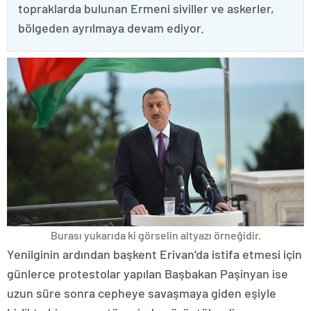
topraklarda bulunan Ermeni siviller ve askerler,
bölgeden ayrılmaya devam ediyor.
Burası yukarıda ki görselin altyazı örneğidir.
Yenilginin ardından başkent Erivan’da istifa etmesi için
günlerce protestolar yapılan Başbakan Paşinyan ise
uzun süre sonra cepheye savaşmaya giden eşiyle