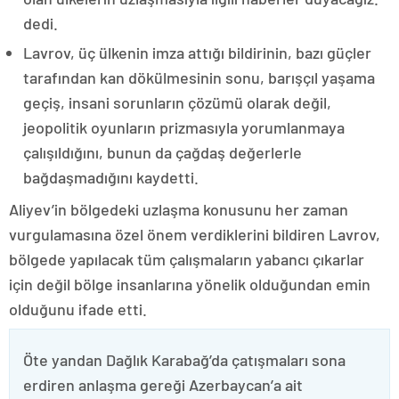
dedi.
Lavrov, üç ülkenin imza attığı bildirinin, bazı güçler
tarafından kan dökülmesinin sonu, barışçıl yaşama
geçiş, insani sorunların çözümü olarak değil,
jeopolitik oyunların prizmasıyla yorumlanmaya
çalışıldığını, bunun da çağdaş değerlerle
bağdaşmadığını kaydetti.
Aliyev’in bölgedeki uzlaşma konusunu her zaman
vurgulamasına özel önem verdiklerini bildiren Lavrov,
bölgede yapılacak tüm çalışmaların yabancı çıkarlar
için değil bölge insanlarına yönelik olduğundan emin
olduğunu ifade etti.
Öte yandan Dağlık Karabağ’da çatışmaları sona
erdiren anlaşma gereği Azerbaycan’a ait