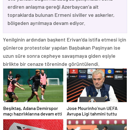
erdiren anlaşma gereği Azerbaycan’a ait
topraklarda bulunan Ermeni siviller ve askerler,
bölgeden ayrılmaya devam ediyor.
Yenilginin ardından başkent Erivan’da istifa etmesi için
günlerce protestolar yapılan Başbakan Paşinyan ise
uzun süre sonra cepheye savaşmaya giden eşiyle
birlikte bir cenaze töreninde görüntülendi.
Beşiktaş, Adana Demirspor
Jose Mourinho’nun UEFA
maçı hazırlıklarına devam etti
Avrupa Ligi tahmini tuttu