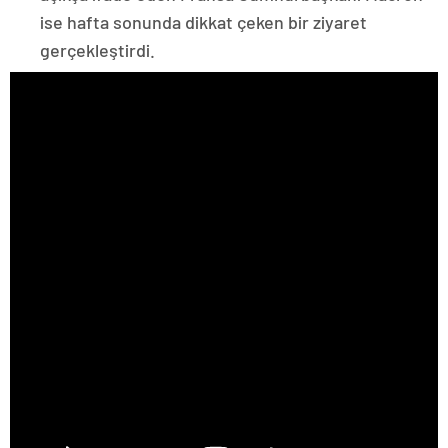
ise hafta sonunda dikkat çeken bir ziyaret
gerçekleştirdi.