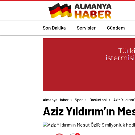
Son Dakika
Servisler
Gündem
Almanya Haber
Spor
Basketbol
Aziz Yıldırım
Aziz Yıldırım’ın Me