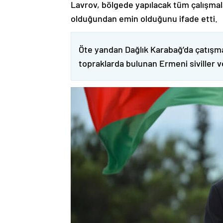
Lavrov, bölgede yapılacak tüm çalışmalar
olduğundan emin olduğunu ifade etti.
Öte yandan Dağlık Karabağ’da çatışma
topraklarda bulunan Ermeni siviller 