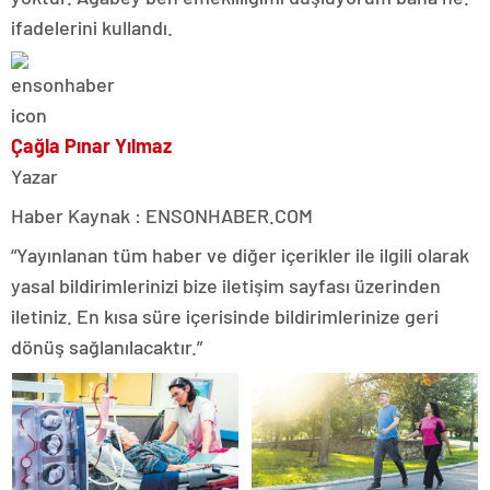
ifadelerini kullandı.
Çağla Pınar Yılmaz
Yazar
Haber Kaynak : ENSONHABER.COM
“Yayınlanan tüm haber ve diğer içerikler ile ilgili olarak
yasal bildirimlerinizi bize iletişim sayfası üzerinden
iletiniz. En kısa süre içerisinde bildirimlerinize geri
dönüş sağlanılacaktır.”