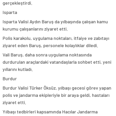
gerçekleştirdi.
Isparta
Isparta Valisi Aydın Baruş da yılbaşında çalışan kamu
kurumu çalışanlarını ziyaret etti.
Polis karakolu, uygulama noktaları, itfaiye ve zabıtayı
ziyaret eden Baruş, personele kolaylıklar diledi.
Vali Baruş, daha sonra uygulama noktasında
durdurulan araçlardaki vatandaşlarla sohbet etti, yeni
yıllarını kutladı.
Burdur
Burdur Valisi Türker Öksüz, yılbaşı gecesi görev yapan
polis ve jandarma ekipleriyle bir araya geldi, hastaları
ziyaret etti.
Yılbaşı tedbirleri kapsamında Hacılar Jandarma