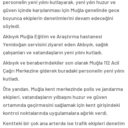
personelin yeni yılını kutlayarak, yeni yılın huzur ve
güven içinde karşılanması için Muğla genelinde gece
boyunca ekiplerin denetimlerini devam edeceğini
söyledi.
Akbıyık Muğla Eğitim ve Araştırma hastanesi
Yenidoğan servisini ziyaret eden Akbıyık, sağlık
çalışanları ve vatandaşların yeni yılını kutladı.
Akbıyık ve beraberindekiler son olarak Muğla 112 Acil
Çağrı Merkezine giderek buradaki personelin yeni yılını
kutladı.
Öte yandan, Muğla kent merkezinde polis ve jandarma
ekipleri, vatandaşların yılbaşını huzur ve güven
ortamında geçirmesini sağlamak için kent girişindeki
kontrol noktalarında uygulamalara ağırlık verdi.
Kentteki bir çok ana arterde ise trafik ekipleri denetim