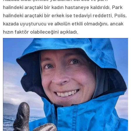
halindeki araçtaki bir kadın hastaneye kaldırıldı. Park
halindeki araçtaki bir erkek ise tedaviyi reddetti. Polis,
kazada uyuşturucu ve alkolün etkili olmadığını, ancak
hızın faktör olabileceğini açıkladı.