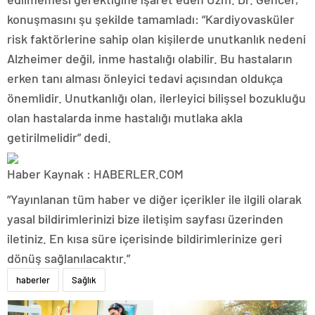
konuşmasını şu şekilde tamamladı: “Kardiyovasküler
risk faktörlerine sahip olan kişilerde unutkanlık nedeni
Alzheimer değil, inme hastalığı olabilir. Bu hastaların
erken tanı alması önleyici tedavi açısından oldukça
önemlidir. Unutkanlığı olan, ilerleyici bilişsel bozukluğu
olan hastalarda inme hastalığı mutlaka akla
getirilmelidir” dedi.
Haber Kaynak : HABERLER.COM
“Yayınlanan tüm haber ve diğer içerikler ile ilgili olarak
yasal bildirimlerinizi bize iletişim sayfası üzerinden
iletiniz. En kısa süre içerisinde bildirimlerinize geri
dönüş sağlanılacaktır.”
haberler
Sağlık