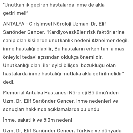
“Unutkanlık geçiren hastalarda inme de akla
getirilmeli”
ANTALYA – Girişimsel Nöroloji Uzmanı Dr. Elif
Sarıönder Gencer, “Kardiyovasküler risk faktörlerine
sahip olan kişilerde unutkanlık nedeni Alzheimer değil,
inme hastalığı olabilir. Bu hastaların erken tanı alması
önleyici tedavi açısından oldukça önemlidir.
Unutkanlığı olan, ilerleyici bilişsel bozukluğu olan
hastalarda inme hastalığı mutlaka akla getirilmelidir”
dedi.
Memorial Antalya Hastanesi Nöroloji Bölümü’nden
Uzm. Dr. Elif Sarıönder Gencer, inme nedenleri ve
sonuçları hakkında açıklamalarda bulundu.
İnme, sakatlık ve ölüm nedeni
Uzm. Dr. Elif Sarıönder Gencer, Türkiye ve dünyada