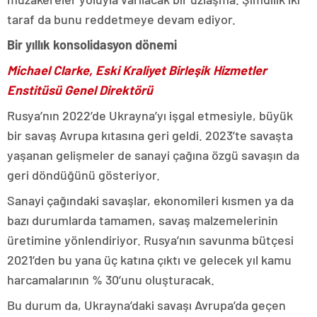
taraf da bunu reddetmeye devam ediyor.
Bir yıllık konsolidasyon dönemi
Michael Clarke, Eski Kraliyet Birleşik Hizmetler
Enstitüsü Genel Direktörü
Rusya’nın 2022’de Ukrayna’yı işgal etmesiyle, büyük
bir savaş Avrupa kıtasına geri geldi. 2023’te savaşta
yaşanan gelişmeler de sanayi çağına özgü savaşın da
geri döndüğünü gösteriyor.
Sanayi çağındaki savaşlar, ekonomileri kısmen ya da
bazı durumlarda tamamen, savaş malzemelerinin
üretimine yönlendiriyor. Rusya’nın savunma bütçesi
2021’den bu yana üç katına çıktı ve gelecek yıl kamu
harcamalarının % 30’unu oluşturacak.
Bu durum da, Ukrayna’daki savaşı Avrupa’da geçen