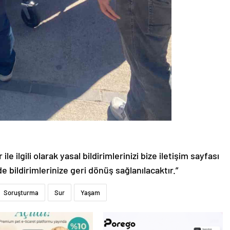
le ilgili olarak yasal bildirimlerinizi bize iletişim sayfası
de bildirimlerinize geri dönüş sağlanılacaktır.”
Soruşturma
Sur
Yaşam