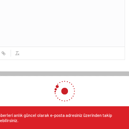
berleri anlık güncel olarak e-posta adresiniz üzerinden takip
ebilirsiniz.