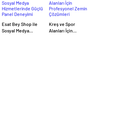
Esat Bey Shop ile
Kreş ve Spor
Sosyal Medya
Alanları İçin
Hizmetlerinde
Profesyonel Zemin
Güçlü Panel
Çözümleri
Deneyimi