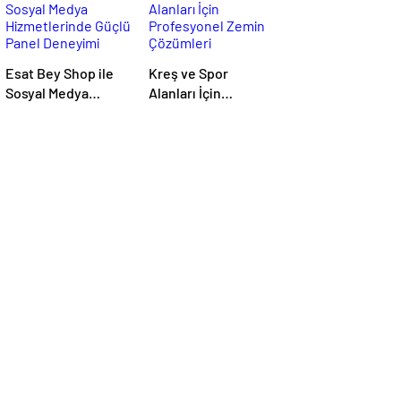
Esat Bey Shop ile
Kreş ve Spor
Sosyal Medya
Alanları İçin
Hizmetlerinde
Profesyonel Zemin
Güçlü Panel
Çözümleri
Deneyimi