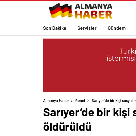
Son Dakika
Servisler
Gündem
Almanya Haber
Genel
Sarıyer’de bir kişi sosyal
Sarıyer’de bir kişi
öldürüldü