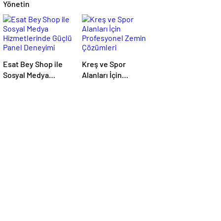
Yönetin
Esat Bey Shop ile
Kreş ve Spor
Sosyal Medya
Alanları İçin
Hizmetlerinde
Profesyonel Zemin
Güçlü Panel
Çözümleri
Deneyimi