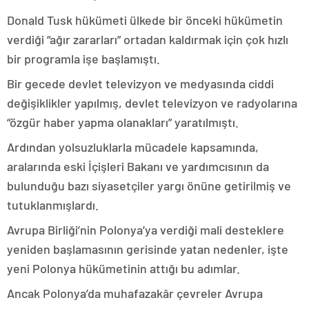
Donald Tusk hükümeti ülkede bir önceki hükümetin
verdiği “ağır zararları” ortadan kaldırmak için çok hızlı
bir programla işe başlamıştı.
Bir gecede devlet televizyon ve medyasında ciddi
değişiklikler yapılmış, devlet televizyon ve radyolarına
“özgür haber yapma olanakları” yaratılmıştı.
Ardından yolsuzluklarla mücadele kapsamında,
aralarında eski İçişleri Bakanı ve yardımcısının da
bulunduğu bazı siyasetçiler yargı önüne getirilmiş ve
tutuklanmışlardı.
Avrupa Birliği’nin Polonya’ya verdiği mali desteklere
yeniden başlamasının gerisinde yatan nedenler, işte
yeni Polonya hükümetinin attığı bu adımlar.
Ancak Polonya’da muhafazakâr çevreler Avrupa