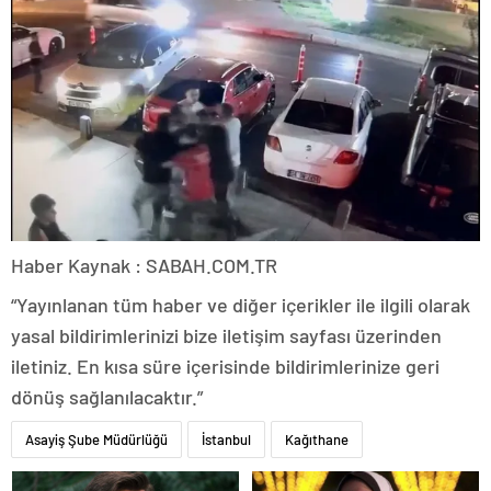
Haber Kaynak : SABAH.COM.TR
“Yayınlanan tüm haber ve diğer içerikler ile ilgili olarak
yasal bildirimlerinizi bize iletişim sayfası üzerinden
iletiniz. En kısa süre içerisinde bildirimlerinize geri
dönüş sağlanılacaktır.”
Asayiş Şube Müdürlüğü
İstanbul
Kağıthane