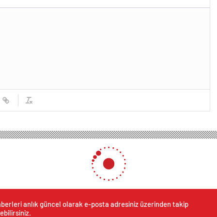
berleri anlık güncel olarak e-posta adresiniz üzerinden takip
ebilirsiniz.