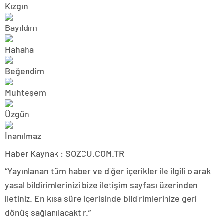
Haber Kaynak : SOZCU.COM.TR
“Yayınlanan tüm haber ve diğer içerikler ile ilgili olarak
yasal bildirimlerinizi bize iletişim sayfası üzerinden
iletiniz. En kısa süre içerisinde bildirimlerinize geri
dönüş sağlanılacaktır.”