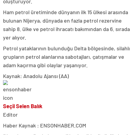
oluşturuyor.
Ham petrol üretiminde dünyanın ilk 15 ülkesi arasında
bulunan Nijerya, dünyada en fazla petrol rezervine
sahip 8. ülke ve petrol ihracatı bakımından da 6. sırada
yer alıyor.
Petrol yataklarının bulunduğu Delta bölgesinde, silahlı
grupların petrol alanlarına sabotajları, çatışmalar ve
adam kaçırma gibi olaylar yaşanıyor.
Kaynak: Anadolu Ajansı (AA)
Seçil Selen Balık
Editor
Haber Kaynak : ENSONHABER.COM