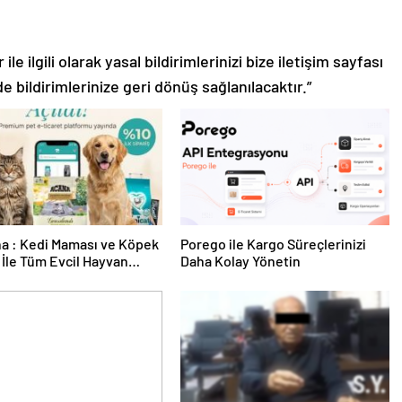
le ilgili olarak yasal bildirimlerinizi bize iletişim sayfası
de bildirimlerinize geri dönüş sağlanılacaktır.”
a : Kedi Maması ve Köpek
Porego ile Kargo Süreçlerinizi
İle Tüm Evcil Hayvan
Daha Kolay Yönetin
i