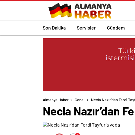
Son Dakika
Servisler
Gündem
Almanya Haber
Genel
Necla Nazır’dan Ferdi Tay
Necla Nazır’dan Fe