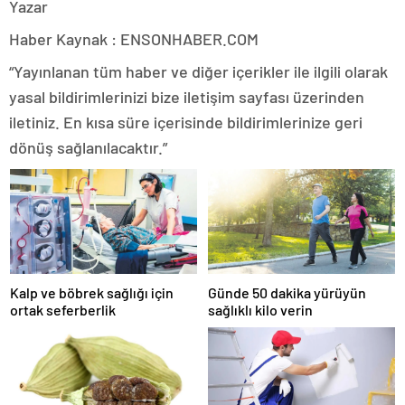
Yazar
Haber Kaynak : ENSONHABER.COM
“Yayınlanan tüm haber ve diğer içerikler ile ilgili olarak
yasal bildirimlerinizi bize iletişim sayfası üzerinden
iletiniz. En kısa süre içerisinde bildirimlerinize geri
dönüş sağlanılacaktır.”
Kalp ve böbrek sağlığı için
Günde 50 dakika yürüyün
ortak seferberlik
sağlıklı kilo verin