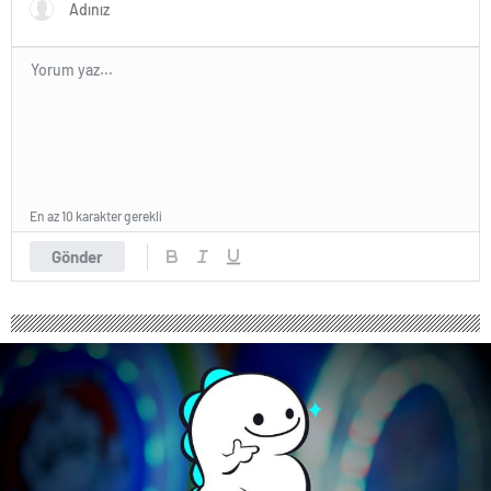
En az 10 karakter gerekli
Gönder