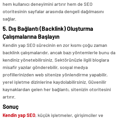
hem kullanıcı deneyimini artırır hem de SEO
otoritesinin sayfalar arasında dengeli dağılmasını
sağlar.
5. Dış Bağlantı (Backlink) Oluşturma
Çalışmalarına Başlayın
Kendin yap SEO sürecinin en zor kısmı çoğu zaman
backlink çalışmalarıdır, ancak bazı yöntemlerle bunu da
kendiniz yönetebilirsiniz. Sektörünüzle ilgili bloglara
misafir yazılar gönderebilir, sosyal medya
profillerinizden web sitenize yönlendirme yapabilir,
yerel işletme dizinlerine kaydolabilirsiniz. Güvenilir
kaynaklardan gelen her bağlantı, sitenizin otoritesini
artırır.
Sonuç
Kendin yap SEO
, küçük işletmeler, girişimciler ve