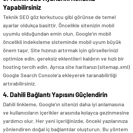
Yapabilirsiniz
Teknik SEO göz korkutucu gibi görünse de temel
ayarlar oldukça basittir. Öncelikle sitenizin mobil
uyumlu olduğundan emin olun. Google’ın mobil
öncelikli indeksleme sisteminde mobil uyum büyük
önem taşır. Site hızınızı artırmak için görsellerinizi
optimize edin, gereksiz eklentileri kaldırın ve hızlı bir
hosting tercih edin. Ayrıca site haritanızı (sitemap.xml)
Google Search Console’a ekleyerek taranabilirliği
artırabilirsiniz.
4. Dahili Bağlantı Yapısını Güçlendirin
Dahili linkleme, Google’ın sitenizi daha iyi anlamasına
ve kullanıcıların içerikler arasında kolayca gezinmesine
yardımcı olur. Her yeni içeriğinizde, önceki yazılarınıza
yönlendiren doğal iç bağlantılar oluşturun. Bu yöntem