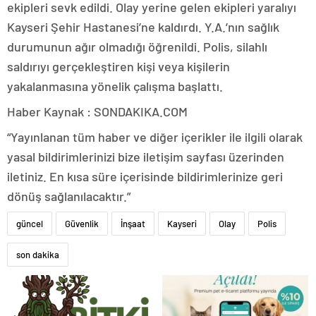
ekipleri sevk edildi. Olay yerine gelen ekipleri yaralıyı
Kayseri Şehir Hastanesi’ne kaldırdı. Y.A.’nın sağlık
durumunun ağır olmadığı öğrenildi. Polis, silahlı
saldırıyı gerçekleştiren kişi veya kişilerin
yakalanmasına yönelik çalışma başlattı.
Haber Kaynak : SONDAKIKA.COM
“Yayınlanan tüm haber ve diğer içerikler ile ilgili olarak
yasal bildirimlerinizi bize iletişim sayfası üzerinden
iletiniz. En kısa süre içerisinde bildirimlerinize geri
dönüş sağlanılacaktır.”
güncel
Güvenlik
İnşaat
Kayseri
Olay
Polis
son dakika