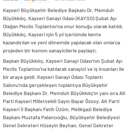
Kayseri Büyükşehir Belediye Başkanı Dr. Memduh
Büyükkılıç, Kayseri Sanayi Odası (KAYSO) Şubat Ayı
Olağan Meclis Toplantısı’na onur konuğu olarak katıldı.
Büyükkılıç, Kayseri için 5 yıl içerisinde kente
kazandırılan ve yeni dönemde yapılacak olan onlarca
projeden bir kısmını sanayicilerle paylaştı.
Başkan Büyükkılıç, Kayseri Sanayi Odası’nın Şubat Ayı
Meclis Toplantısı’na katılarak sanayici ve iş insanları ile
bir araya geldi. Kayseri Sanayi Odası Toplantı
Salonu’nda gerçekleşen toplantıya Büyükşehir
Belediye Başkanı Dr. Memduh Büyükkılıç’ın yanı sıra AK
Parti Kayseri Milletvekili Sayın Bayar Özsoy, AK Parti
Kayseri İl Başkanı Fatih Üzüm, Melikgazi Belediye
Başkanı Mustafa Palancıoğlu, Büyükşehir Belediyesi
Genel Sekreteri Hüseyin Beyhan, Genel Sekreter