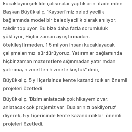
kucaklayıcı şekilde çalışmalar yaptıklarını ifade eden
Başkan Büyükkılıç, “Kayseri’miz belediyecilik
bağlamında model bir belediyecilik olarak anılıyor,
takdir topluyor. Bu bize daha fazla sorumluluk
yüklüyor. Hiçbir zaman ayrıştırmadan,
ötekileştirmeden, 1,5 milyon insanı kucaklayacak
çalışmalarımızı sürdürüyoruz. Yatırımlar bağlamında
hiçbir zaman mazeretlere sığınmadan yatırımdan
yatırıma, hizmetten hizmete koştuk” dedi.
Büyükkılıç, 5 yıl içerisinde kente kazandırdıkları önemli
projeleri özetledi
Büyükkılıç, ‘Bizim anlatacak çok hikayemiz var,
anlatacak çok projemiz var. Dualarınızı bekliyoruz’
diyerek, 5 yıl içerisinde kente kazandırdıkları önemli
projeleri özetledi.