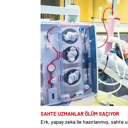
SAHTE UZMANLAR ÖLÜM SAÇIYOR
Erk, yapay zeka ile hazırlanmış, sahte u