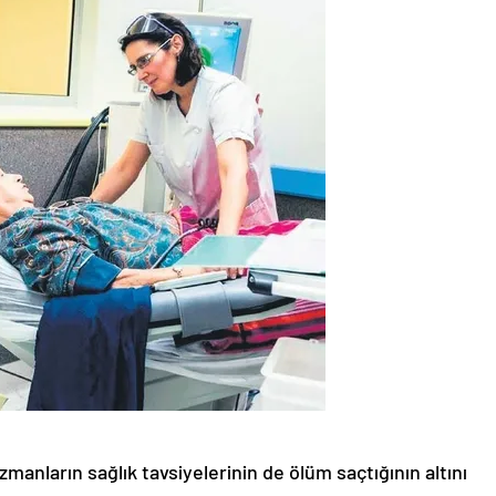
zmanların sağlık tavsiyelerinin de ölüm saçtığının altını