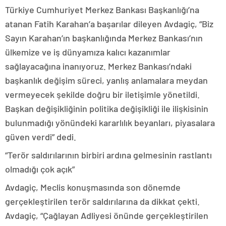
Türkiye Cumhuriyet Merkez Bankası Başkanlığı’na
atanan Fatih Karahan’a başarılar dileyen Avdagiç, “Biz
Sayın Karahan’ın başkanlığında Merkez Bankası’nın
ülkemize ve iş dünyamıza kalıcı kazanımlar
sağlayacağına inanıyoruz. Merkez Bankası’ndaki
başkanlık değişim süreci, yanlış anlamalara meydan
vermeyecek şekilde doğru bir iletişimle yönetildi.
Başkan değişikliğinin politika değişikliği ile ilişkisinin
bulunmadığı yönündeki kararlılık beyanları, piyasalara
güven verdi” dedi.
“Terör saldırılarının birbiri ardına gelmesinin rastlantı
olmadığı çok açık”
Avdagiç, Meclis konuşmasında son dönemde
gerçekleştirilen terör saldırılarına da dikkat çekti.
Avdagiç, “Çağlayan Adliyesi önünde gerçekleştirilen