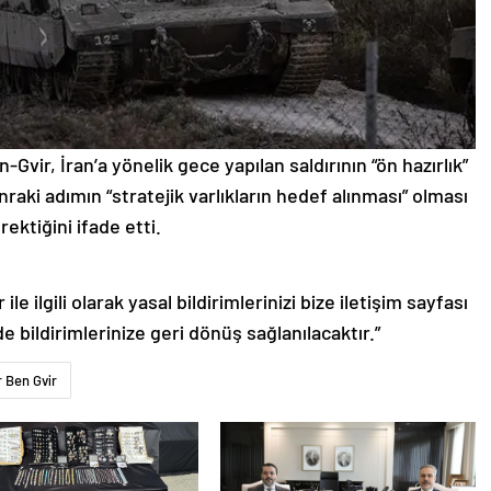
-Gvir, İran’a yönelik gece yapılan saldırının “ön hazırlık”
nraki adımın “stratejik varlıkların hedef alınması” olması
rektiğini ifade etti.
le ilgili olarak yasal bildirimlerinizi bize iletişim sayfası
de bildirimlerinize geri dönüş sağlanılacaktır.”
 Ben Gvir