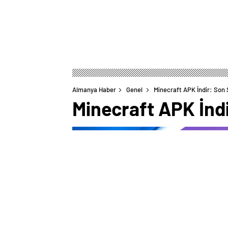
Almanya Haber
Genel
Minecraft APK İndir: Son 
Minecraft APK İndi