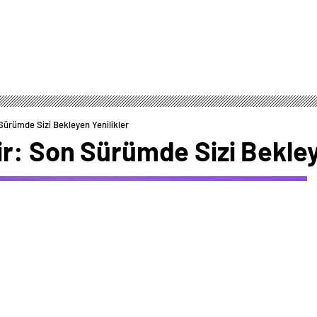
Sürümde Sizi Bekleyen Yenilikler
r: Son Sürümde Sizi Bekley