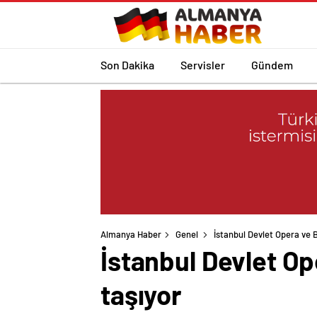
Son Dakika
Servisler
Gündem
Almanya Haber
Genel
İstanbul Devlet Opera ve B
İstanbul Devlet Op
taşıyor