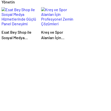
Yönetin
Esat Bey Shop ile
Kreş ve Spor
Sosyal Medya
Alanları İçin
Hizmetlerinde
Profesyonel Zemin
Güçlü Panel
Çözümleri
Deneyimi