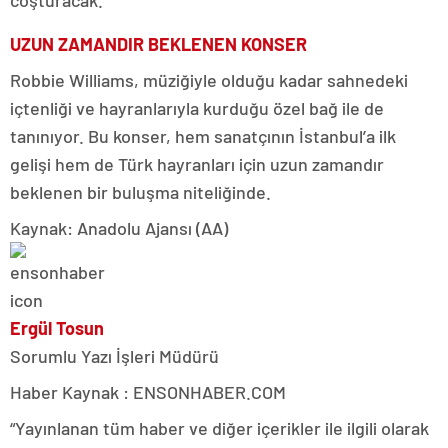
UZUN ZAMANDIR BEKLENEN KONSER
Robbie Williams, müziğiyle olduğu kadar sahnedeki
içtenliği ve hayranlarıyla kurduğu özel bağ ile de
tanınıyor. Bu konser, hem sanatçının İstanbul’a ilk
gelişi hem de Türk hayranları için uzun zamandır
beklenen bir buluşma niteliğinde.
Kaynak: Anadolu Ajansı (AA)
Ergül Tosun
Sorumlu Yazı İşleri Müdürü
Haber Kaynak : ENSONHABER.COM
“Yayınlanan tüm haber ve diğer içerikler ile ilgili olarak