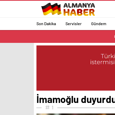
Son Dakika
Servisler
Gündem
İmamoğlu duyurdu: 
1