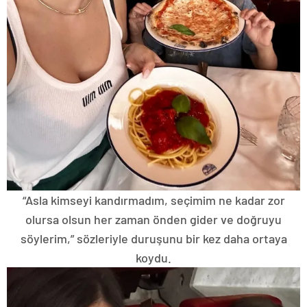
“Asla kimseyi kandırmadım, seçimim ne kadar zor
olursa olsun her zaman önden gider ve doğruyu
söylerim,” sözleriyle duruşunu bir kez daha ortaya
koydu.