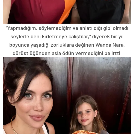
“Yapmadığım, söylemediğim ve anlatıldığı gibi olmadı
şeylerle beni kirletmeye çalıştılar,” diyerek bir yıl
boyunca yaşadığı zorluklara değinen Wanda Nara,
dürüstlüğünden asla ödün vermediğini belirtti.