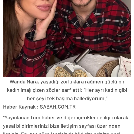
Wanda Nara, yaşadığı zorluklara rağmen güçlü bir
kadın imajı çizen sözler sarf etti: “Her ayrı kadın gibi
her şeyi tek başıma hallediyorum.”
Haber Kaynak : SABAH.COM.TR
“Yayınlanan tüm haber ve diğer içerikler ile ilgili olarak
yasal bildirimlerinizi bize iletişim sayfası üzerinden