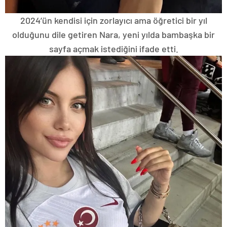
2024’ün kendisi için zorlayıcı ama öğretici bir yıl
olduğunu dile getiren Nara, yeni yılda bambaşka bir
sayfa açmak istediğini ifade etti.