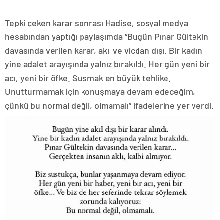
Tepki çeken karar sonrası Hadise, sosyal medya
hesabından yaptığı paylaşımda “Bugün Pınar Gültekin
davasında verilen karar, akıl ve vicdan dışı. Bir kadın
yine adalet arayışında yalnız bırakıldı. Her gün yeni bir
acı, yeni bir öfke. Susmak en büyük tehlike.
Unutturmamak için konuşmaya devam edeceğim,
çünkü bu normal değil, olmamalı” ifadelerine yer verdi.