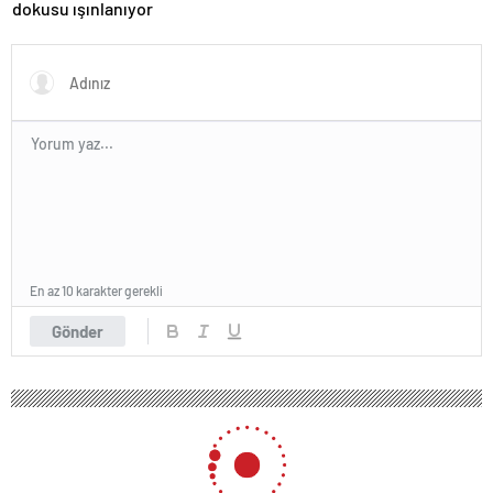
dokusu ışınlanıyor
En az 10 karakter gerekli
Gönder