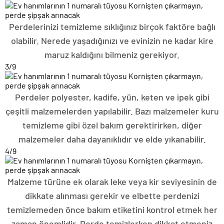
Perdelerinizi temizleme sıklığınız birçok faktöre bağlı
olabilir. Nerede yaşadığınızı ve evinizin ne kadar kire
maruz kaldığını bilmeniz gerekiyor.
3
/9
Perdeler polyester, kadife, yün, keten ve ipek gibi
çeşitli malzemelerden yapılabilir. Bazı malzemeler kuru
temizleme gibi özel bakım gerektirirken, diğer
malzemeler daha dayanıklıdır ve elde yıkanabilir.
4
/9
Malzeme türüne ek olarak leke veya kir seviyesinin de
dikkate alınması gerekir ve elbette perdenizi
temizlemeden önce bakım etiketini kontrol etmek her
zaman önemlidir. Perde temizlerken dikkat etmeniz