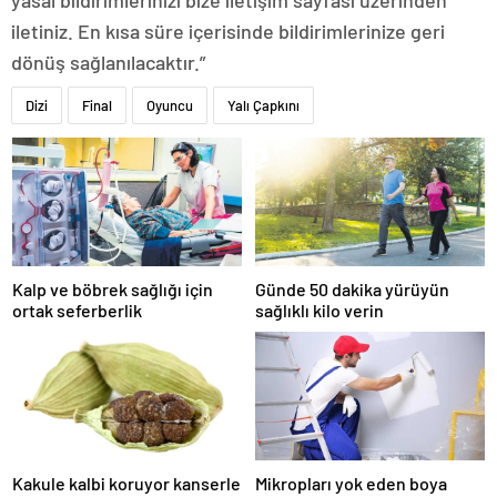
iletiniz. En kısa süre içerisinde bildirimlerinize geri
dönüş sağlanılacaktır.”
Dizi
Final
Oyuncu
Yalı Çapkını
Kalp ve böbrek sağlığı için
Günde 50 dakika yürüyün
ortak seferberlik
sağlıklı kilo verin
Kakule kalbi koruyor kanserle
Mikropları yok eden boya