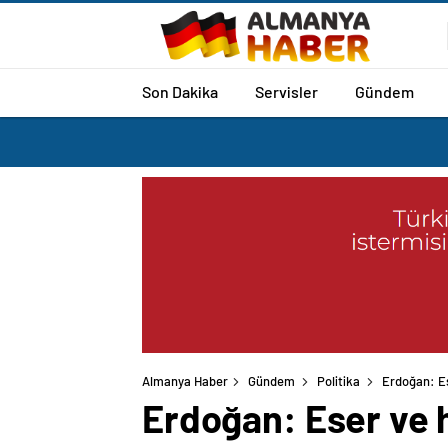
Son Dakika
Servisler
Gündem
Almanya Haber
Gündem
Politika
Erdoğan: Es
Erdoğan: Eser ve 