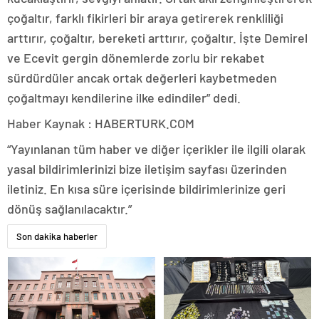
çoğaltır, farklı fikirleri bir araya getirerek renkliliği
arttırır, çoğaltır, bereketi arttırır, çoğaltır. İşte Demirel
ve Ecevit gergin dönemlerde zorlu bir rekabet
sürdürdüler ancak ortak değerleri kaybetmeden
çoğaltmayı kendilerine ilke edindiler” dedi.
Haber Kaynak : HABERTURK.COM
“Yayınlanan tüm haber ve diğer içerikler ile ilgili olarak
yasal bildirimlerinizi bize iletişim sayfası üzerinden
iletiniz. En kısa süre içerisinde bildirimlerinize geri
dönüş sağlanılacaktır.”
Son dakika haberler