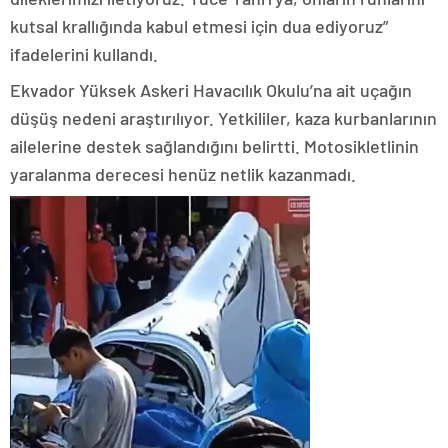
kutsal krallığında kabul etmesi için dua ediyoruz”
ifadelerini kullandı.
Ekvador Yüksek Askeri Havacılık Okulu’na ait uçağın
düşüş nedeni araştırılıyor. Yetkililer, kaza kurbanlarının
ailelerine destek sağlandığını belirtti. Motosikletlinin
yaralanma derecesi henüz netlik kazanmadı.