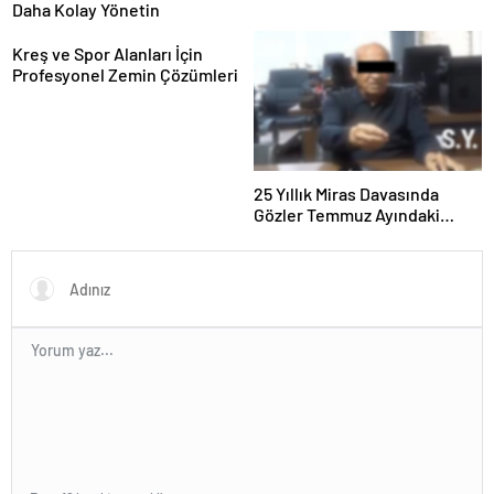
Daha Kolay Yönetin
Kreş ve Spor Alanları İçin
Profesyonel Zemin Çözümleri
25 Yıllık Miras Davasında
Gözler Temmuz Ayındaki
Karar Duruşmasına Çevrildi