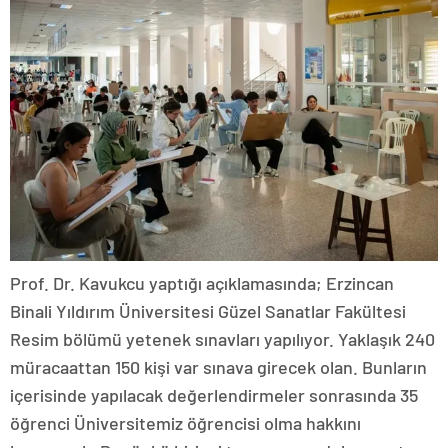
Prof. Dr. Kavukcu yaptığı açıklamasında; Erzincan
Binali Yıldırım Üniversitesi Güzel Sanatlar Fakültesi
Resim bölümü yetenek sınavları yapılıyor. Yaklaşık 240
müracaattan 150 kişi var sınava girecek olan. Bunların
içerisinde yapılacak değerlendirmeler sonrasında 35
öğrenci Üniversitemiz öğrencisi olma hakkını