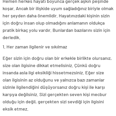
Hemen herkes hayatı boyunca gerçek aşkın peşinde
koşar. Ancak bir ilişkide uyum sağladığınız biriyle olmak
her şeyden daha önemlidir. Hayatınızdaki kişinin sizin
için doğru insan olup olmadığını anlamanın oldukça
pratik birkaç yolu vardır. Bunlardan bazılarını sizin için
derledik.
1. Her zaman ilgilenir ve sıkılmaz
Eğer sizin için doğru olan bir erkekle birlikte olursanız,
size olan ilgisine dikkat etmelisiniz. Çünkü doğru
insanda asla ilgi eksikliği hissetmezsiniz. Eğer size
olan ilgisinin az olduğunu ve yalnızca bazı zamanlar
sizinle ilgilendiğini düşüyorsanız doğru kişi ile karşı
karşıya değilsiniz. Sizi gerçekten seven kişi mecbur
olduğu için değil, gerçekten sizi sevdiği için ilgisini
eksik etmez.