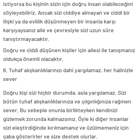
istiyorsa bu kişinin sizin için doğru insan olabileceğini
söyleyebiliriz. Ancak sizi ciddiye almayan ve ciddi bir
ilişki ya da evlilik düşünmeyen bir insanla karşı
karşıyaysanız aile ve çevresiyle sizi uzun süre
tanıştırmayacaktır.
Doğru ve ciddi düşünen kişiler için ailesi ile tanışmanız
oldukça önemli olacaktır.
6. Tuhaf alışkanlıklarınızı dahi yargılamaz, her halinizle
sever
Doğru kişi sizi hiçbir durumda, asla yargılamaz. Sizi
bütün tuhaf alışkanlıklarınıza ve çılgınlığınıza rağmen
sever. Bu sebeple onunla birlikteyken kendinizi
gizlemek zorunda kalmazsınız. Öyle ki diğer insanlar
sizi eleştirdiğinde kırılmamanız ve üzülmemeniz için
çaba gösterirler ve size destek olurlar.