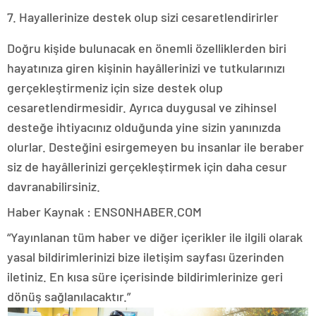
7. Hayallerinize destek olup sizi cesaretlendirirler
Doğru kişide bulunacak en önemli özelliklerden biri
hayatınıza giren kişinin hayâllerinizi ve tutkularınızı
gerçekleştirmeniz için size destek olup
cesaretlendirmesidir. Ayrıca duygusal ve zihinsel
desteğe ihtiyacınız olduğunda yine sizin yanınızda
olurlar. Desteğini esirgemeyen bu insanlar ile beraber
siz de hayâllerinizi gerçekleştirmek için daha cesur
davranabilirsiniz.
Haber Kaynak : ENSONHABER.COM
“Yayınlanan tüm haber ve diğer içerikler ile ilgili olarak
yasal bildirimlerinizi bize iletişim sayfası üzerinden
iletiniz. En kısa süre içerisinde bildirimlerinize geri
dönüş sağlanılacaktır.”