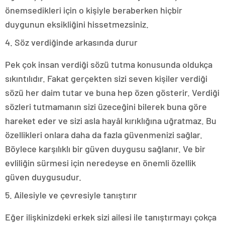
önemsedikleri için o kişiyle beraberken hiçbir
duygunun eksikliğini hissetmezsiniz.
4. Söz verdiğinde arkasında durur
Pek çok insan verdiği sözü tutma konusunda oldukça
sıkıntılıdır. Fakat gerçekten sizi seven kişiler verdiği
sözü her daim tutar ve buna hep özen gösterir. Verdiği
sözleri tutmamanın sizi üzeceğini bilerek buna göre
hareket eder ve sizi asla hayâl kırıklığına uğratmaz. Bu
özellikleri onlara daha da fazla güvenmenizi sağlar.
Böylece karşılıklı bir güven duygusu sağlanır. Ve bir
evliliğin sürmesi için neredeyse en önemli özellik
güven duygusudur.
5. Ailesiyle ve çevresiyle tanıştırır
Eğer ilişkinizdeki erkek sizi ailesi ile tanıştırmayı çokça