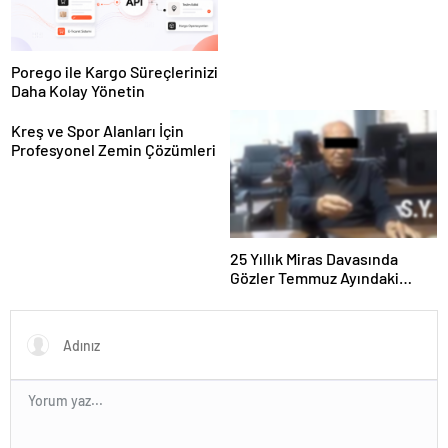
Porego ile Kargo Süreçlerinizi
Daha Kolay Yönetin
Kreş ve Spor Alanları İçin
Profesyonel Zemin Çözümleri
25 Yıllık Miras Davasında
Gözler Temmuz Ayındaki
Karar Duruşmasına Çevrildi