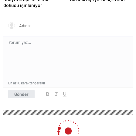
dokusu ışınlanıyor
En az 10 karakter gerekli
Gönder