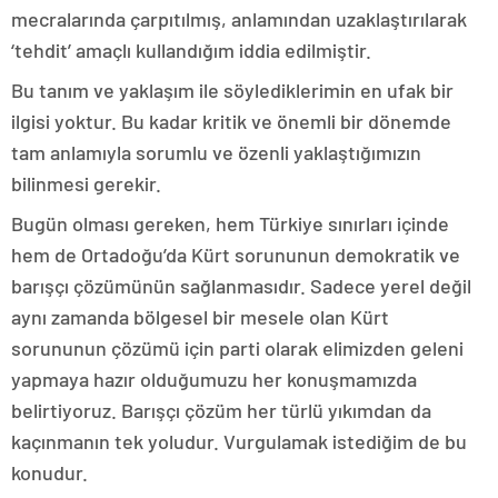
mecralarında çarpıtılmış, anlamından uzaklaştırılarak
‘tehdit’ amaçlı kullandığım iddia edilmiştir.
Bu tanım ve yaklaşım ile söylediklerimin en ufak bir
ilgisi yoktur. Bu kadar kritik ve önemli bir dönemde
tam anlamıyla sorumlu ve özenli yaklaştığımızın
bilinmesi gerekir.
Bugün olması gereken, hem Türkiye sınırları içinde
hem de Ortadoğu’da Kürt sorununun demokratik ve
barışçı çözümünün sağlanmasıdır. Sadece yerel değil
aynı zamanda bölgesel bir mesele olan Kürt
sorununun çözümü için parti olarak elimizden geleni
yapmaya hazır olduğumuzu her konuşmamızda
belirtiyoruz. Barışçı çözüm her türlü yıkımdan da
kaçınmanın tek yoludur. Vurgulamak istediğim de bu
konudur.