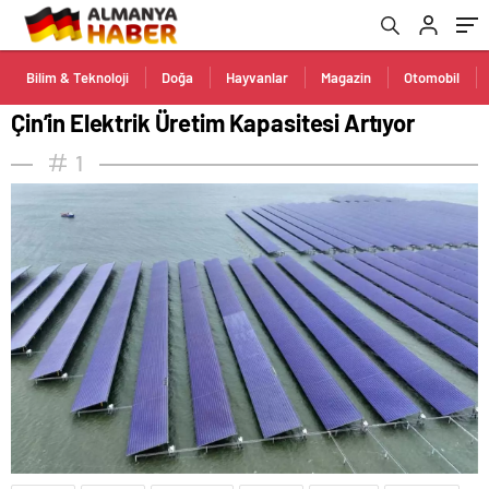
Bilim & Teknoloji
Doğa
Hayvanlar
Magazin
Otomobil
Çin’in Elektrik Üretim Kapasitesi Artıyor
1