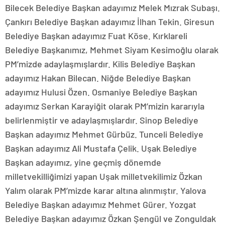
Bilecek Belediye Başkan adayımız Melek Mızrak Subaşı.
Çankırı Belediye Başkan adayımız İlhan Tekin. Giresun
Belediye Başkan adayımız Fuat Köse. Kırklareli
Belediye Başkanımız, Mehmet Siyam Kesimoğlu olarak
PM’mizde adaylaşmışlardır. Kilis Belediye Başkan
adayımız Hakan Bilecan. Niğde Belediye Başkan
adayımız Hulusi Özen. Osmaniye Belediye Başkan
adayımız Serkan Karayiğit olarak PM’mizin kararıyla
belirlenmiştir ve adaylaşmışlardır. Sinop Belediye
Başkan adayımız Mehmet Gürbüz. Tunceli Belediye
Başkan adayımız Ali Mustafa Çelik. Uşak Belediye
Başkan adayımız, yine geçmiş dönemde
milletvekilliğimizi yapan Uşak milletvekilimiz Özkan
Yalım olarak PM’mizde karar altına alınmıştır. Yalova
Belediye Başkan adayımız Mehmet Gürer. Yozgat
Belediye Başkan adayımız Özkan Şengül ve Zonguldak