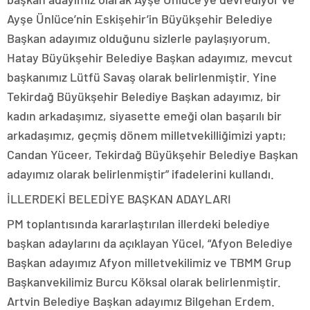
Ayşe Ünlüce’nin Eskişehir’in Büyükşehir Belediye
Başkan adayımız olduğunu sizlerle paylaşıyorum.
Hatay Büyükşehir Belediye Başkan adayımız, mevcut
başkanımız Lütfü Savaş olarak belirlenmiştir. Yine
Tekirdağ Büyükşehir Belediye Başkan adayımız, bir
kadın arkadaşımız, siyasette emeği olan başarılı bir
arkadaşımız, geçmiş dönem milletvekilliğimizi yaptı;
Candan Yüceer, Tekirdağ Büyükşehir Belediye Başkan
adayımız olarak belirlenmiştir” ifadelerini kullandı.
İLLERDEKİ BELEDİYE BAŞKAN ADAYLARI
PM toplantısında kararlaştırılan illerdeki belediye
başkan adaylarını da açıklayan Yücel, “Afyon Belediye
Başkan adayımız Afyon milletvekilimiz ve TBMM Grup
Başkanvekilimiz Burcu Köksal olarak belirlenmiştir.
Artvin Belediye Başkan adayımız Bilgehan Erdem.