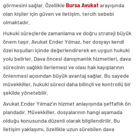
görmesini sağlar. Özellikle
Bursa Avukat
arayışında
olan kişiler için güven ve iletişim, tercih sebebi
olmaktadır.
Hukuki süreçlerde zamanlama ve doğru strateji büyük
önem taşır. Avukat Ender Yılmaz, her dosyayı kendi
özel koşulları içinde değerlendirerek en uygun hukuki
yolu belirler. Dava öncesi danışmanlık hizmetleri, dava
sürecinin sağlıklı ilerlemesi ve olası hak kayıplarının
önlenmesi açısından büyük avantaj sağlar. Bu sayede
müvekkiller, hukuki süreci daha bilinçli ve kontrollü bir
şekilde yönetebilir.
Avukat Ender Yılmaz’ın hizmet anlayışında şeffaflık ön
plandadır. Müvekkiller, dosyalarının hangi aşamada
olduğu konusunda düzenli olarak bilgilendirilir. Bu
iletişim yaklaşımı, özellikle uzun sürebilen dava